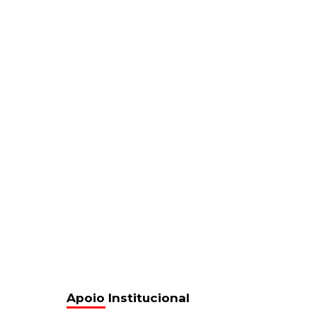
Apoio Institucional