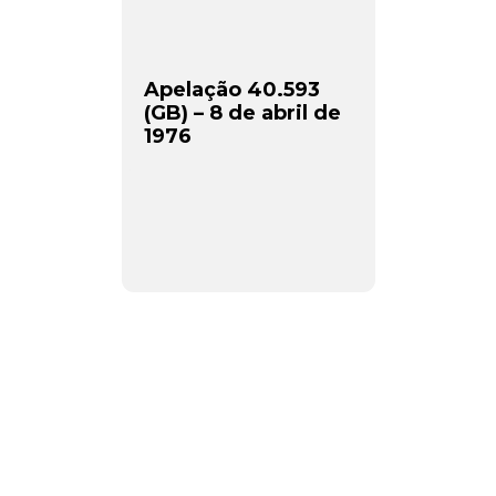
Apelação 40.593
(GB) – 8 de abril de
1976