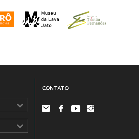
CONTATO