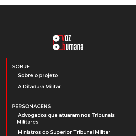
SOBRE
Sobre o projeto
A Ditadura Militar
PERSONAGENS
Advogados que atuaram nos Tribunais
Militares
Ministros do Superior Tribunal Militar