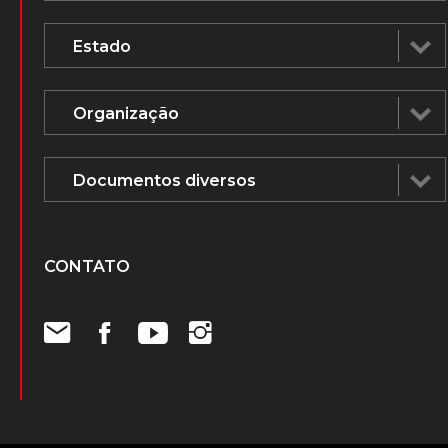
CONTATO