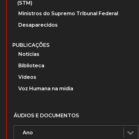
(STM)
Ministros do Supremo Tribunal Federal
Desaparecidos
PUBLICAÇÕES
Notícias
Biblioteca
Vídeos
Voz Humana na mídia
ÁUDIOS E DOCUMENTOS