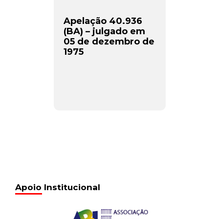
Apelação 40.936
(BA) – julgado em
05 de dezembro de
1975
Apoio Institucional