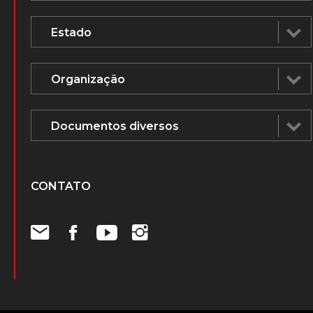
CONTATO