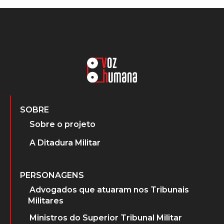
SOBRE
Sobre o projeto
A Ditadura Militar
PERSONAGENS
Advogados que atuaram nos Tribunais
Militares
Ministros do Superior Tribunal Militar