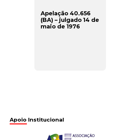
Apelação 40.656
(BA) – julgado 14 de
maio de 1976
Apoio Institucional