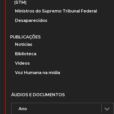
(STM)
Ministros do Supremo Tribunal Federal
Desaparecidos
PUBLICAÇÕES
Notícias
Biblioteca
Vídeos
Voz Humana na mídia
ÁUDIOS E DOCUMENTOS