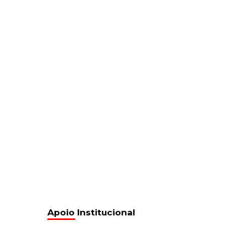
Apoio Institucional