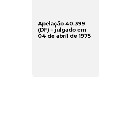
Apelação 40.399
(DF) – julgado em
04 de abril de 1975