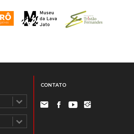
CONTATO