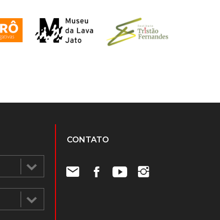
CONTATO