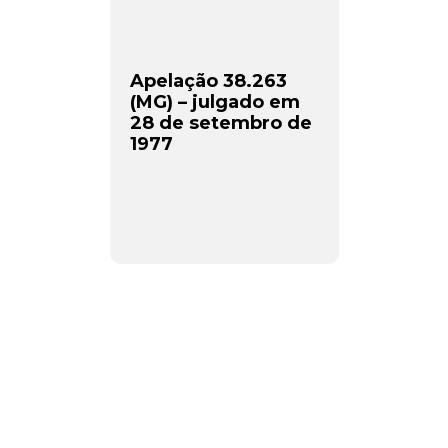
Apelação 38.263
(MG) – julgado em
28 de setembro de
1977