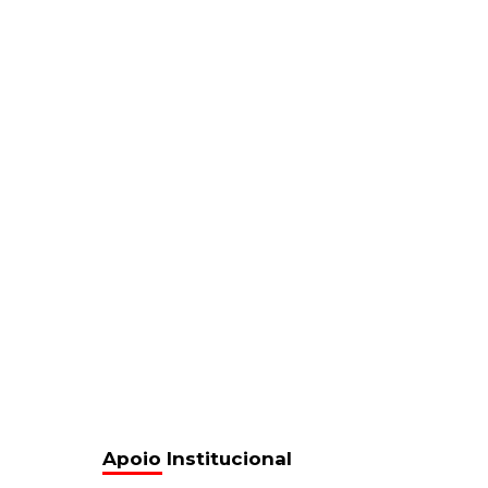
Apoio Institucional