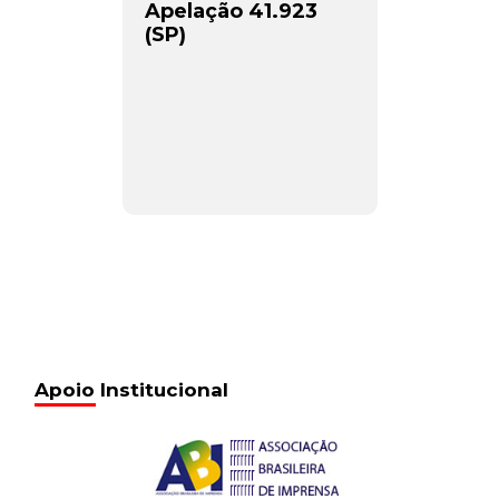
Apelação 41.923
(SP)
Apoio Institucional