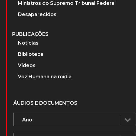
Ministros do Supremo Tribunal Federal
Desaparecidos
PUBLICAÇÕES
Notícias
Biblioteca
Vídeos
Voz Humana na mídia
ÁUDIOS E DOCUMENTOS