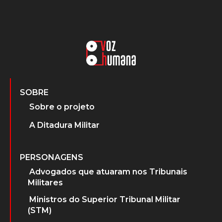
SOBRE
Sobre o projeto
A Ditadura Militar
PERSONAGENS
Advogados que atuaram nos Tribunais
Militares
Ministros do Superior Tribunal Militar
(STM)