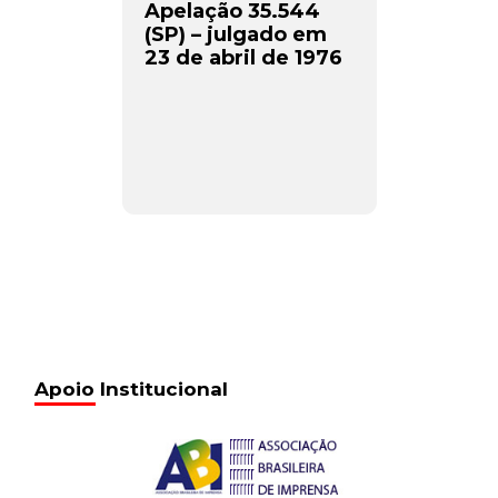
Apelação 35.544
(SP) – julgado em
23 de abril de 1976
Apoio Institucional