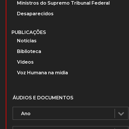
Ministros do Supremo Tribunal Federal
Desaparecidos
PUBLICAÇÕES
Notícias
Biblioteca
Vídeos
Voz Humana na mídia
ÁUDIOS E DOCUMENTOS