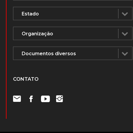
CONTATO