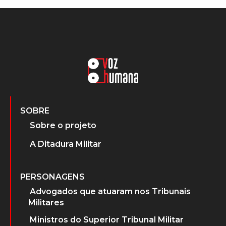
SOBRE
Sobre o projeto
A Ditadura Militar
PERSONAGENS
Advogados que atuaram nos Tribunais
Militares
Ministros do Superior Tribunal Militar