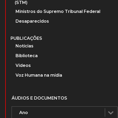
(STM)
Ministros do Supremo Tribunal Federal
Desaparecidos
PUBLICAÇÕES
Notícias
Biblioteca
Vídeos
Voz Humana na mídia
ÁUDIOS E DOCUMENTOS