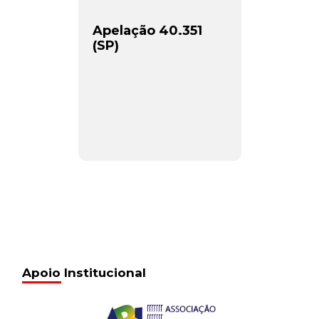
Apelação 40.351
(SP)
Apoio Institucional