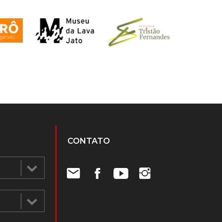
CONTATO