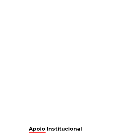
Apoio Institucional