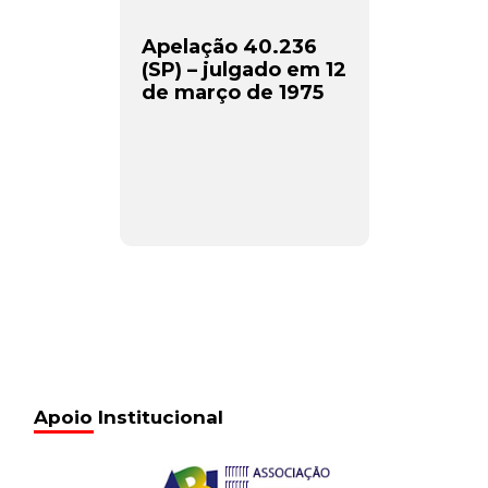
Apelação 40.236
(SP) – julgado em 12
de março de 1975
Apoio Institucional