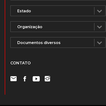
CONTATO