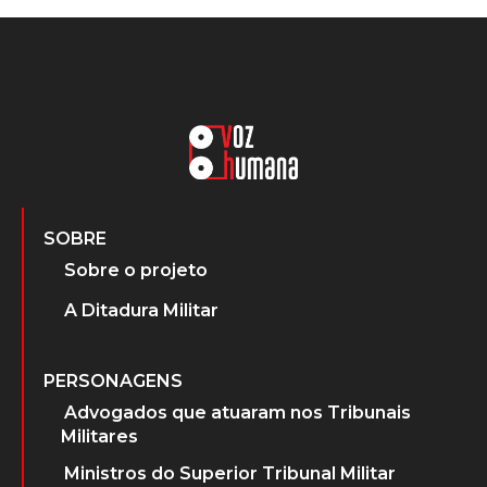
SOBRE
Sobre o projeto
A Ditadura Militar
PERSONAGENS
Advogados que atuaram nos Tribunais
Militares
Ministros do Superior Tribunal Militar