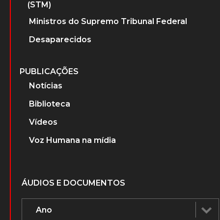
(STM)
Ministros do Supremo Tribunal Federal
Desaparecidos
PUBLICAÇÕES
Notícias
Biblioteca
Vídeos
Voz Humana na mídia
ÁUDIOS E DOCUMENTOS