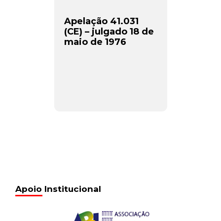
Apelação 41.031
(CE) – julgado 18 de
maio de 1976
Apoio Institucional