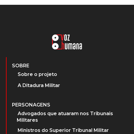
SOBRE
Sobre o projeto
A Ditadura Militar
PERSONAGENS
Advogados que atuaram nos Tribunais
Militares
Ministros do Superior Tribunal Militar