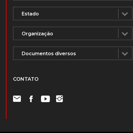
CONTATO