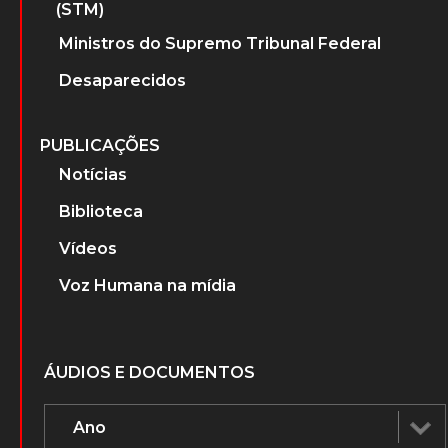
(STM)
Ministros do Supremo Tribunal Federal
Desaparecidos
PUBLICAÇÕES
Notícias
Biblioteca
Vídeos
Voz Humana na mídia
ÁUDIOS E DOCUMENTOS