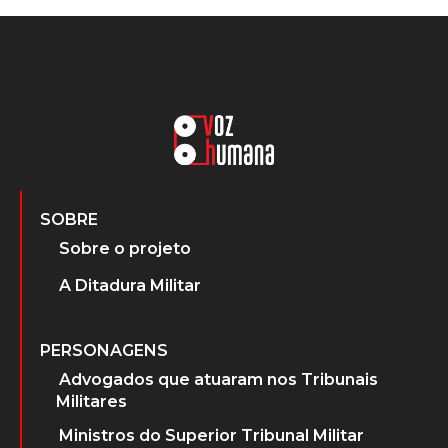
SOBRE
Sobre o projeto
A Ditadura Militar
PERSONAGENS
Advogados que atuaram nos Tribunais
Militares
Ministros do Superior Tribunal Militar