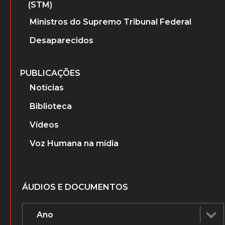
(STM)
Ministros do Supremo Tribunal Federal
Desaparecidos
PUBLICAÇÕES
Notícias
Biblioteca
Vídeos
Voz Humana na mídia
ÁUDIOS E DOCUMENTOS