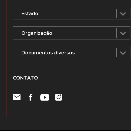
CONTATO