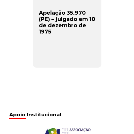
Apelação 35.970
(PE) – julgado em 10
de dezembro de
1975
Apoio Institucional