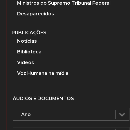
Ministros do Supremo Tribunal Federal
Desaparecidos
PUBLICAÇÕES
Notícias
Biblioteca
Vídeos
Voz Humana na mídia
ÁUDIOS E DOCUMENTOS