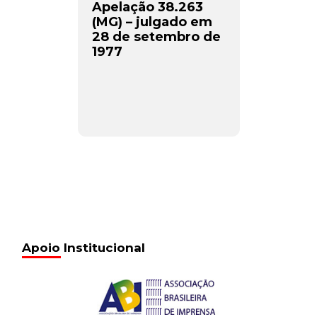
Apelação 38.263
(MG) – julgado em
28 de setembro de
1977
Apoio Institucional