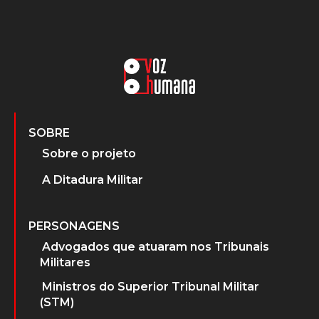
SOBRE
Sobre o projeto
A Ditadura Militar
PERSONAGENS
Advogados que atuaram nos Tribunais
Militares
Ministros do Superior Tribunal Militar
(STM)