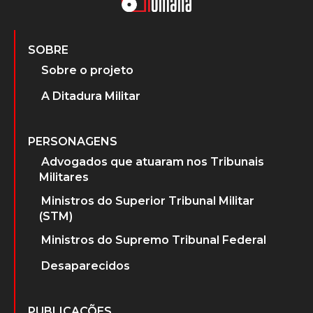
SOBRE
Sobre o projeto
A Ditadura Militar
PERSONAGENS
Advogados que atuaram nos Tribunais
Militares
Ministros do Superior Tribunal Militar
(STM)
Ministros do Supremo Tribunal Federal
Desaparecidos
PUBLICAÇÕES