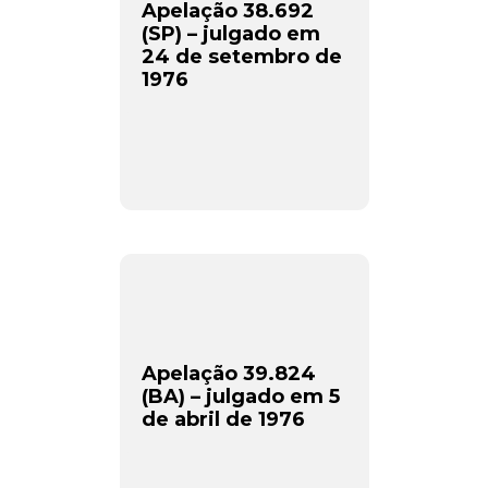
Apelação 38.692
(SP) – julgado em
24 de setembro de
1976
Apelação 39.824
(BA) – julgado em 5
de abril de 1976