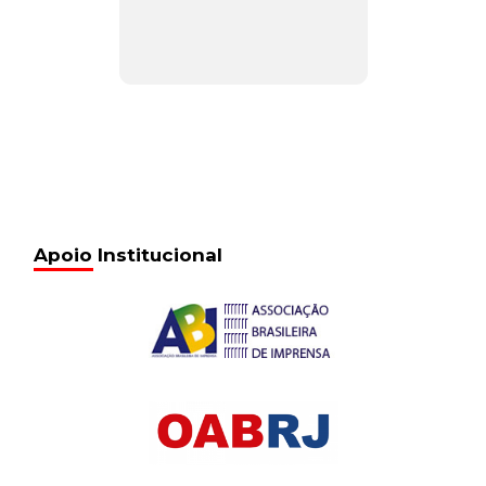
Apoio Institucional