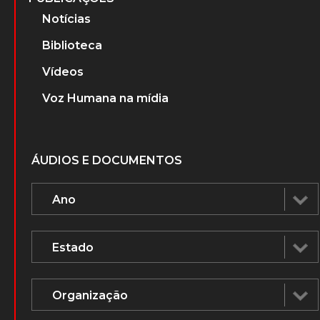
Notícias
Biblioteca
Vídeos
Voz Humana na mídia
ÁUDIOS E DOCUMENTOS