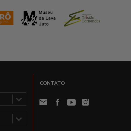
CONTATO