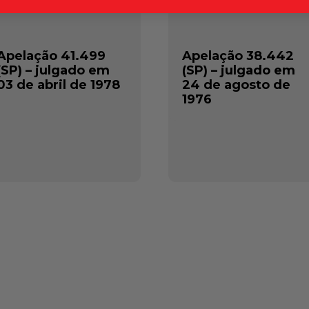
Apelação 41.499
Apelação 38.442
(SP) – julgado em
(SP) – julgado em
03 de abril de 1978
24 de agosto de
1976