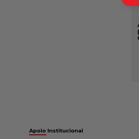
Apoio Institucional