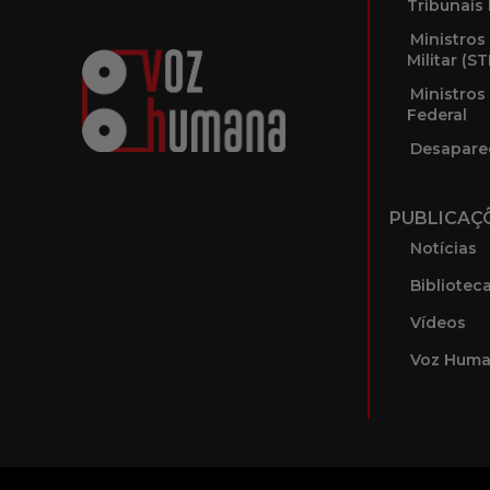
Tribunais 
Ministros
Militar (S
Ministros
Federal
Desapare
PUBLICAÇ
Notícias
Bibliotec
Vídeos
Voz Huma