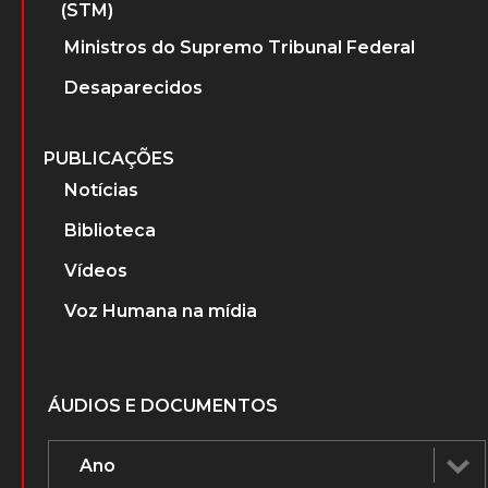
(STM)
Ministros do Supremo Tribunal Federal
Desaparecidos
PUBLICAÇÕES
Notícias
Biblioteca
Vídeos
Voz Humana na mídia
ÁUDIOS E DOCUMENTOS