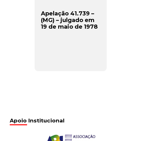
Apelação 41.739 –
(MG) – julgado em
19 de maio de 1978
Apoio Institucional