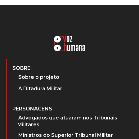
SOBRE
Sobre o projeto
A Ditadura Militar
PERSONAGENS
Advogados que atuaram nos Tribunais
Militares
Ministros do Superior Tribunal Militar