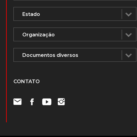
CONTATO