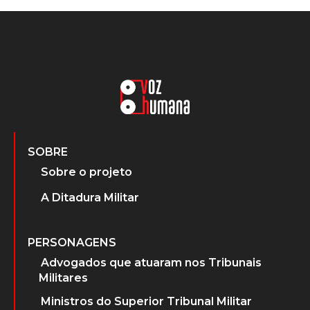
SOBRE
Sobre o projeto
A Ditadura Militar
PERSONAGENS
Advogados que atuaram nos Tribunais
Militares
Ministros do Superior Tribunal Militar