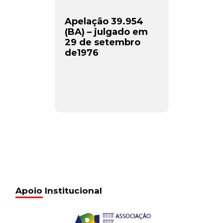
Apelação 39.954
(BA) – julgado em
29 de setembro
de1976
Apoio Institucional