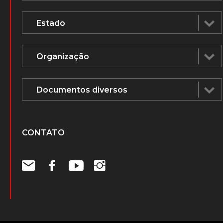
CONTATO