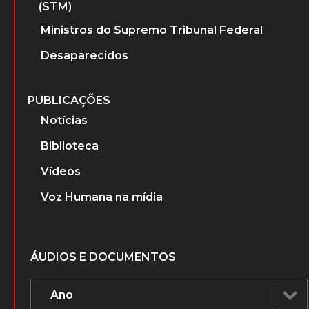
(STM)
Ministros do Supremo Tribunal Federal
Desaparecidos
PUBLICAÇÕES
Notícias
Biblioteca
Vídeos
Voz Humana na mídia
ÁUDIOS E DOCUMENTOS