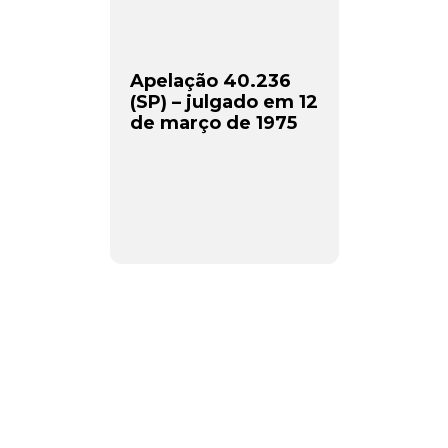
Apelação 40.236
(SP) – julgado em 12
de março de 1975