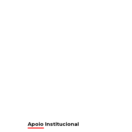
Apoio Institucional