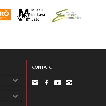
CONTATO