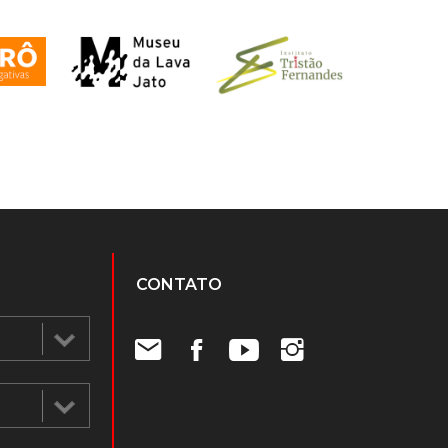
CONTATO