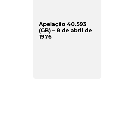
Apelação 40.593
(GB) – 8 de abril de
1976