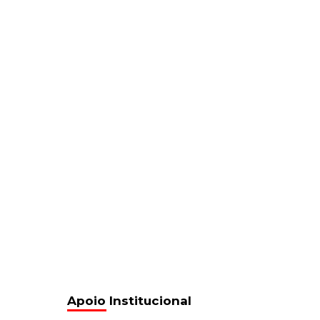
Apoio Institucional