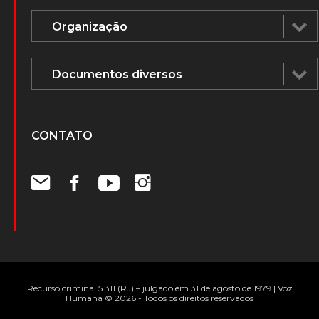
ÁUDIOS E DOCUMENTOS
CONTATO