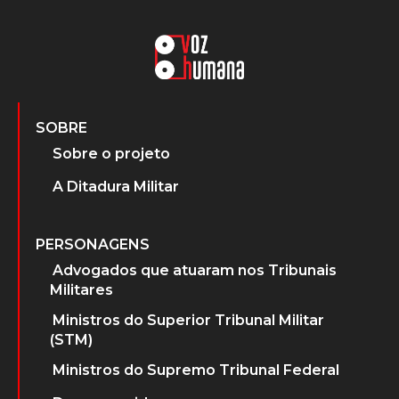
SOBRE
Sobre o projeto
A Ditadura Militar