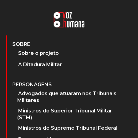
SOBRE
Sobre o projeto
A Ditadura Militar
PERSONAGENS
Advogados que atuaram nos Tribunais
Militares
Ministros do Superior Tribunal Militar
(STM)
Ministros do Supremo Tribunal Federal