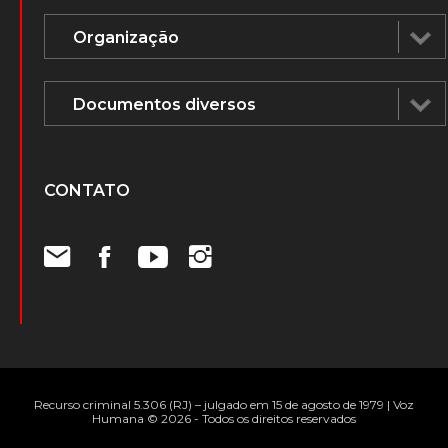
CONTATO
Recurso criminal 5.306 (RJ) – julgado em 15 de agosto de 1979 | Voz
Humana © 2026 - Todos os direitos reservados