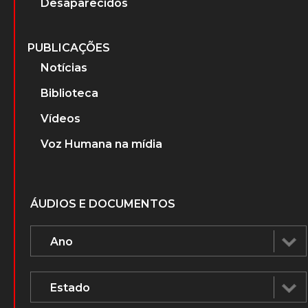
Desaparecidos
PUBLICAÇÕES
Notícias
Biblioteca
Vídeos
Voz Humana na mídia
ÁUDIOS E DOCUMENTOS