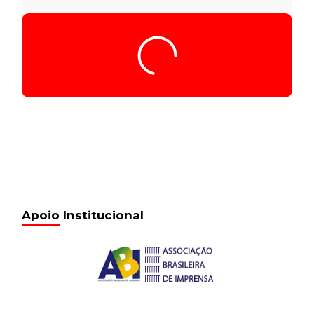
Apoio Institucional