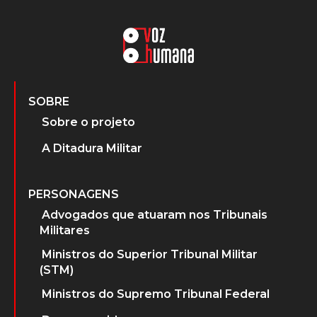
SOBRE
Sobre o projeto
A Ditadura Militar