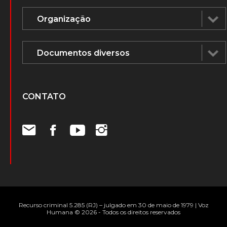
ÁUDIOS E DOCUMENTOS
CONTATO