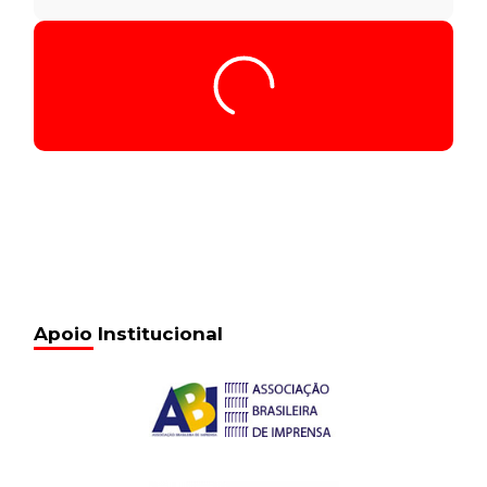
Tocador
Seq028_01.23.12_5.281
de
áudio
00:00
/
00:00
Seq028_01.23.12_5.281
13 de fevereiro de 2017
15:54
Seq029_01.31.09_5.281
13 de fevereiro de 2017
15:54
Seq030_01.35.03_5.281
13 de fevereiro de 2017
15:54
Seq031_01.37.41_5.281
13 de fevereiro de 2017
15:54