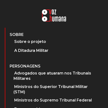
SOBRE