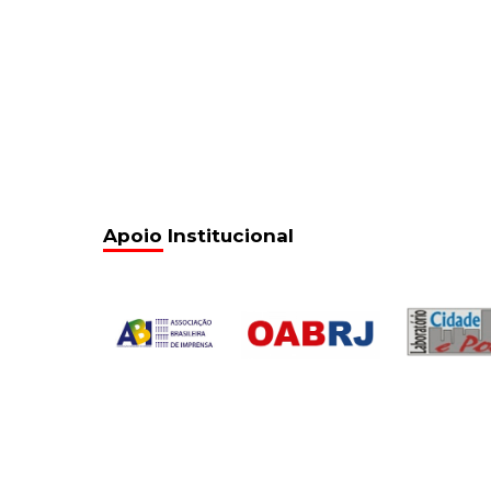
Apoio Institucional