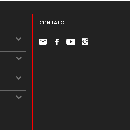
CONTATO