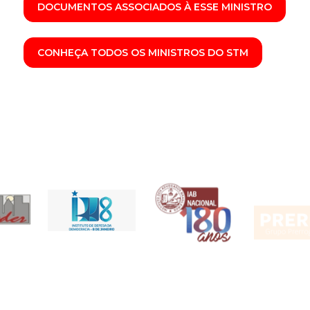
DOCUMENTOS ASSOCIADOS À ESSE MINISTRO
CONHEÇA TODOS OS MINISTROS DO STM