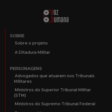
SOBRE
Sobre o projeto