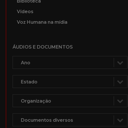
Biblioteca
Vídeos
Voz Humana na mídia
ÁUDIOS E DOCUMENTOS