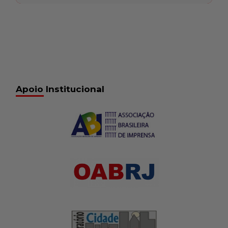
Apoio Institucional