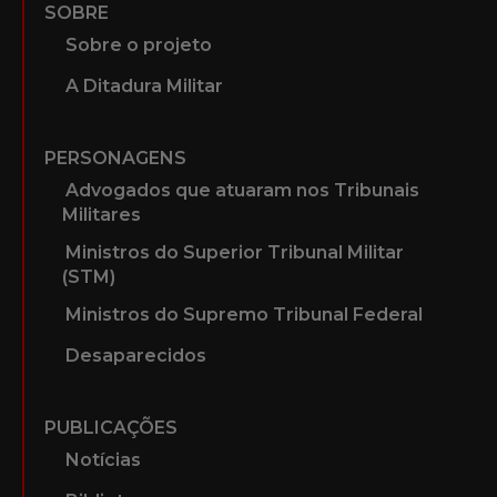
SOBRE
Sobre o projeto
A Ditadura Militar
PERSONAGENS
Advogados que atuaram nos Tribunais
Militares
Ministros do Superior Tribunal Militar
(STM)
Ministros do Supremo Tribunal Federal
Desaparecidos
PUBLICAÇÕES
Notícias