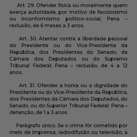
Art. 29. Ofender física ou moralmente quem
exerça autoridade, por motivo de facciosismo
ou inconformismo político-social; Pena –
reclusão, de 6 meses a 3 anos.
Art. 30. Atentar contra a liberdade pessoal
do Presidente ou do Vice-Presidente da
República, dos Presidentes do Senado, da
Câmara dos Deputados ou do Supremo
Tribunal Federal: Pena – reclusão, de 4 a 12
anos.
Art. 31. Ofender a honra ou a dignidade do
Presidente ou do Vice-Presidente da República,
dos Presidentes da Câmara dos Deputados, do
Senado, ou do Superior Tribunal Federal: Pena –
detenção, de 1 a 3 anos.
Parágrafo único. Se o crime fôr cometido por
meio de imprensa, radiodifusão ou televisão, a