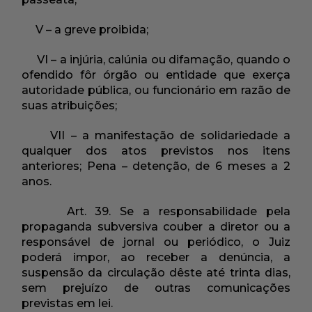
V – a greve proibida;
VI – a injúria, calúnia ou difamação, quando o
ofendido fôr órgão ou entidade que exerça
autoridade pública, ou funcionário em razão de
suas atribuições;
VII – a manifestação de solidariedade a
qualquer dos atos previstos nos itens
anteriores; Pena – detenção, de 6 meses a 2
anos.
Art. 39. Se a responsabilidade pela
propaganda subversiva couber a diretor ou a
responsável de jornal ou periódico, o Juiz
poderá impor, ao receber a denúncia, a
suspensão da circulação dêste até trinta dias,
sem prejuízo de outras comunicações
previstas em lei.