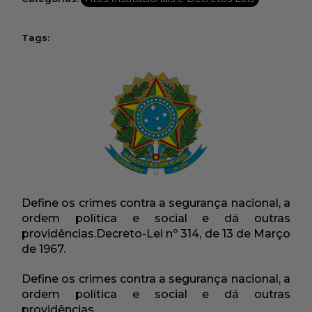
Tags:
Define os crimes contra a segurança nacional, a
ordem política e social e dá outras
providências.Decreto-Lei nº 314, de 13 de Março
de 1967.
Define os crimes contra a segurança nacional, a
ordem política e social e dá outras
providências.