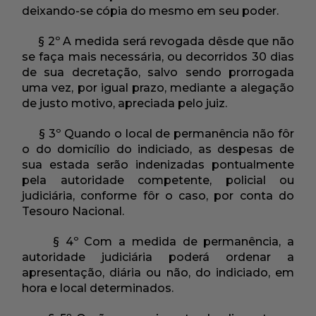
deixando-se cópia do mesmo em seu poder.
§ 2º A medida será revogada dêsde que não
se faça mais necessária, ou decorridos 30 dias
de sua decretação, salvo sendo prorrogada
uma vez, por igual prazo, mediante a alegação
de justo motivo, apreciada pelo juiz.
§ 3º Quando o local de permanência não fôr
o do domicílio do indiciado, as despesas de
sua estada serão indenizadas pontualmente
pela autoridade competente, policial ou
judiciária, conforme fôr o caso, por conta do
Tesouro Nacional.
§ 4º Com a medida de permanência, a
autoridade judiciária poderá ordenar a
apresentação, diária ou não, do indiciado, em
hora e local determinados.