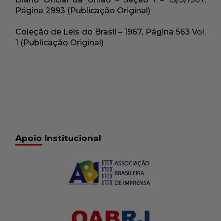
Página 2993 (Publicação Original)
Coleção de Leis do Brasil – 1967, Página 563 Vol.
1 (Publicação Original)
Apoio Institucional