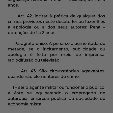
anos.
Art. 42. Incitar à prática de qualquer dos
crimes previstos neste deceto-lei, ou fazer-lhes
a apologia ou a dos seus autores: Pena –
detenção, de 1 a 2 anos.
Parágrafo único. A pena será aumentada de
metade, se o incitamento, publicidade ou
apologia é feito por meio de imprensa,
radiodifusão ou televisão.
Art. 43. São circunstâncias agravantes,
quando não elementares do crime:
I – ser o agente militar ou funcionário público,
a êste se equiparando o empregado de
autarquia, emprêsa pública ou sociedade de
economia mista;