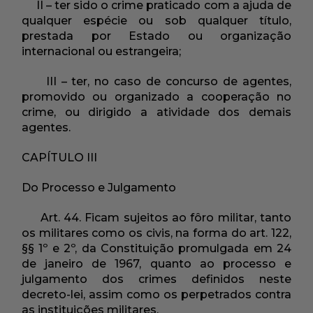
II – ter sido o crime praticado com a ajuda de
qualquer espécie ou sob qualquer título,
prestada por Estado ou organização
internacional ou estrangeira;
III – ter, no caso de concurso de agentes,
promovido ou organizado a cooperação no
crime, ou dirigido a atividade dos demais
agentes.
CAPÍTULO III
Do Processo e Julgamento
Art. 44. Ficam sujeitos ao fôro militar, tanto
os militares como os civis, na forma do art. 122,
§§ 1º e 2º, da Constituição promulgada em 24
de janeiro de 1967, quanto ao processo e
julgamento dos crimes definidos neste
decreto-lei, assim como os perpetrados contra
as instituições militares.