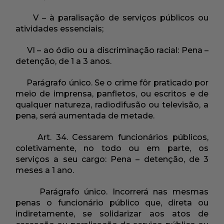
V – à paralisação de serviços públicos ou
atividades essenciais;
VI – ao ódio ou a discriminação racial: Pena –
detenção, de 1 a 3 anos.
Parágrafo único. Se o crime fôr praticado por
meio de imprensa, panfletos, ou escritos e de
qualquer natureza, radiodifusão ou televisão, a
pena, será aumentada de metade.
Art. 34. Cessarem funcionários públicos,
coletivamente, no todo ou em parte, os
serviços a seu cargo: Pena – detenção, de 3
meses a 1 ano.
Parágrafo único. Incorrerá nas mesmas
penas o funcionário público que, direta ou
indiretamente, se solidarizar aos atos de