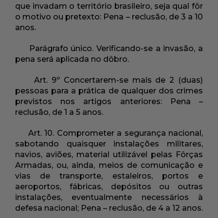
que invadam o território brasileiro, seja qual fôr
o motivo ou pretexto: Pena – reclusão, de 3 a 10
anos.
Parágrafo único. Verificando-se a invasão, a
pena será aplicada no dôbro.
Art. 9º Concertarem-se mais de 2 (duas)
pessoas para a prática de qualquer dos crimes
previstos nos artigos anteriores: Pena –
reclusão, de 1 a 5 anos.
Art. 10. Comprometer a segurança nacional,
sabotando quaisquer instalações militares,
navios, aviões, material utilizável pelas Fôrças
Armadas, ou, ainda, meios de comunicação e
vias de transporte, estaleiros, portos e
aeroportos, fábricas, depósitos ou outras
instalações, eventualmente necessários à
defesa nacional; Pena – reclusão, de 4 a 12 anos.