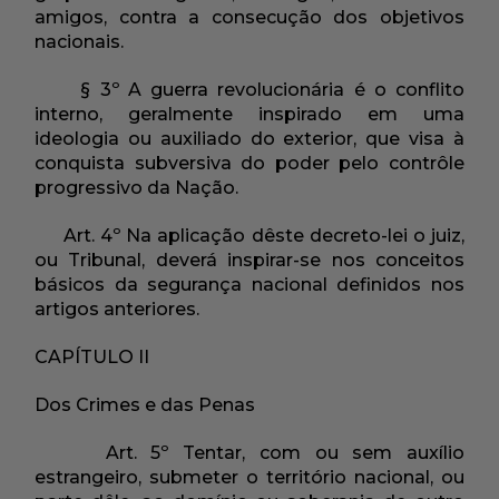
amigos, contra a consecução dos objetivos
nacionais.
§ 3º A guerra revolucionária é o conflito
interno, geralmente inspirado em uma
ideologia ou auxiliado do exterior, que visa à
conquista subversiva do poder pelo contrôle
progressivo da Nação.
Art. 4º Na aplicação dêste decreto-lei o juiz,
ou Tribunal, deverá inspirar-se nos conceitos
básicos da segurança nacional definidos nos
artigos anteriores.
CAPÍTULO II
Dos Crimes e das Penas
Art. 5º Tentar, com ou sem auxílio
estrangeiro, submeter o território nacional, ou