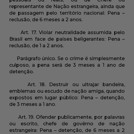
representante de Nação estrangeira, ainda que
de passagem pelo território nacional: Pena –
reclusão, de 6 meses a 2 anos.
Art. 17. Violar neutralidade assumida pelo
Brasil em face de países beligerantes: Pena –
reclusão, de 1 a 2 anos.
Parágrafo único. Se o crime é simplesmente
culposo, a pena será de 3 meses a 1 ano de
detenção.
Art. 18. Destruir ou ultrajar bandeira,
emblemas ou escudo de nação amiga, quando
expostos em lugar público: Pena – detenção,
de 3 meses a 1 ano.
Art. 19. Ofender publicamente, por palavras
ou escrito, chefe de govêrno de nação
estrangeira: Pena – detenção, de 6 meses a 2