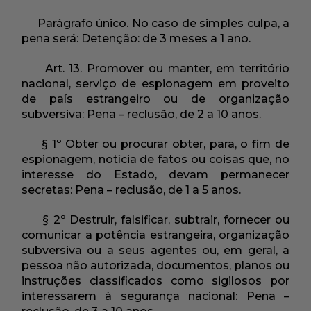
Parágrafo único. No caso de simples culpa, a
pena será: Detenção: de 3 meses a 1 ano.
Art. 13. Promover ou manter, em território
nacional, serviço de espionagem em proveito
de país estrangeiro ou de organização
subversiva: Pena – reclusão, de 2 a 10 anos.
§ 1º Obter ou procurar obter, para, o fim de
espionagem, notícia de fatos ou coisas que, no
interesse do Estado, devam permanecer
secretas: Pena – reclusão, de 1 a 5 anos.
§ 2º Destruir, falsificar, subtrair, fornecer ou
comunicar a potência estrangeira, organização
subversiva ou a seus agentes ou, em geral, a
pessoa não autorizada, documentos, planos ou
instruções classificados como sigilosos por
interessarem à segurança nacional: Pena –