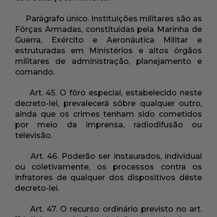
Parágrafo único. Instituições militares são as
Fôrças Armadas, constituídas pela Marinha de
Guerra, Exército e Aeronáutica Militar e
estruturadas em Ministérios e altos órgãos
militares de administração, planejamento e
comando.
Art. 45. O fôro especial, estabelecido neste
decreto-lei, prevalecerá sôbre qualquer outro,
ainda que os crimes tenham sido cometidos
por meio da imprensa, radiodifusão ou
televisão.
Art. 46. Poderão ser instaurados, individual
ou coletivamente, os processos contra os
infratores de qualquer dos dispositivos dêste
decreto-lei.
Art. 47. O recurso ordinário previsto no art.