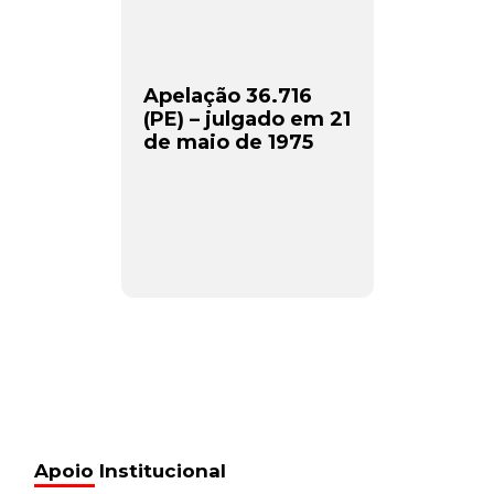
Apelação 36.716
(PE) – julgado em 21
de maio de 1975
Apoio Institucional