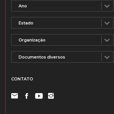
CONTATO