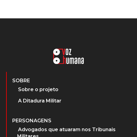
SOBRE
Sobre o projeto
A Ditadura Militar
PERSONAGENS
Advogados que atuaram nos Tribunais
Militares