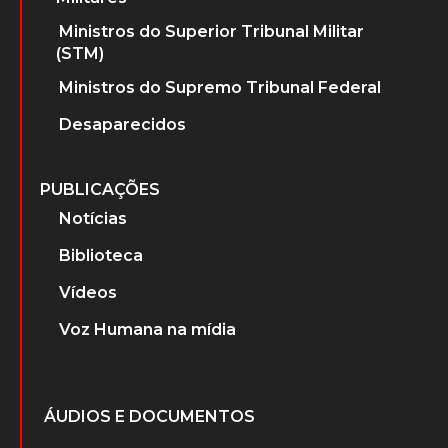
Ministros do Superior Tribunal Militar
(STM)
Ministros do Supremo Tribunal Federal
Desaparecidos
PUBLICAÇÕES
Notícias
Biblioteca
Vídeos
Voz Humana na mídia
ÁUDIOS E DOCUMENTOS