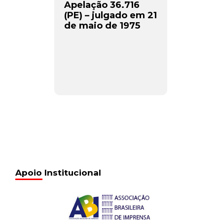
Apelação 36.716
(PE) – julgado em 21
de maio de 1975
Apoio Institucional