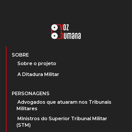
SOBRE
Sobre o projeto
A Ditadura Militar
PERSONAGENS
Advogados que atuaram nos Tribunais
Militares
Ministros do Superior Tribunal Militar
(STM)