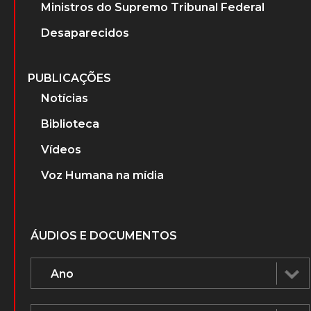
Ministros do Supremo Tribunal Federal
Desaparecidos
PUBLICAÇÕES
Notícias
Biblioteca
Vídeos
Voz Humana na mídia
ÁUDIOS E DOCUMENTOS