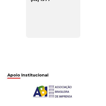
Apoio Institucional