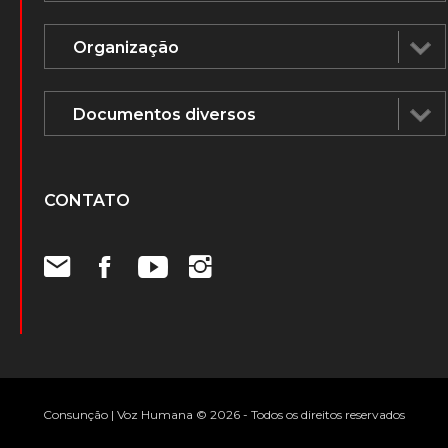
CONTATO
Consunção | Voz Humana © 2026 - Todos os direitos reservados