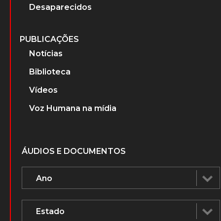
Desaparecidos
PUBLICAÇÕES
Notícias
Biblioteca
Vídeos
Voz Humana na mídia
ÁUDIOS E DOCUMENTOS