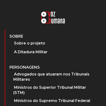
SOBRE
Sobre o projeto
A Ditadura Militar
PERSONAGENS
Advogados que atuaram nos Tribunais
Militares
Ministros do Superior Tribunal Militar
(STM)
Ministros do Supremo Tribunal Federal