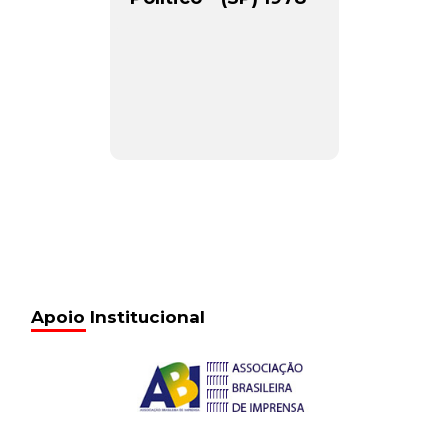
Apoio Institucional