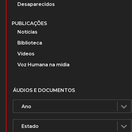
Desaparecidos
PUBLICAÇÕES
Notícias
Biblioteca
Vídeos
Voz Humana na mídia
ÁUDIOS E DOCUMENTOS