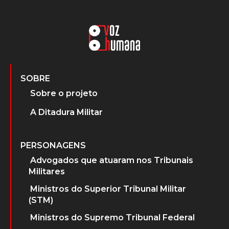
SOBRE
Sobre o projeto
A Ditadura Militar
PERSONAGENS
Advogados que atuaram nos Tribunais
Militares
Ministros do Superior Tribunal Militar
(STM)
Ministros do Supremo Tribunal Federal