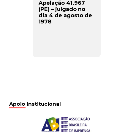
Apelação 41.967
(PE) – julgado no
dia 4 de agosto de
1978
Apoio Institucional