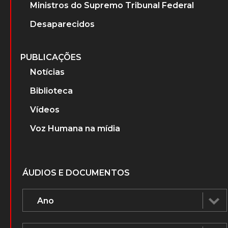
Ministros do Supremo Tribunal Federal
Desaparecidos
PUBLICAÇÕES
Notícias
Biblioteca
Vídeos
Voz Humana na mídia
ÁUDIOS E DOCUMENTOS