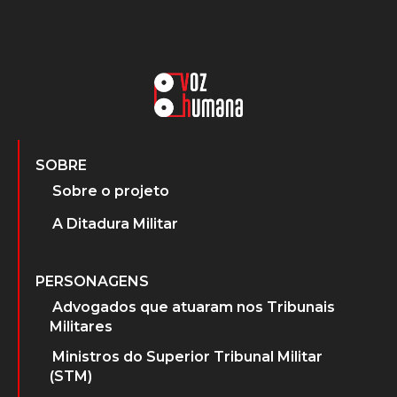
SOBRE
Sobre o projeto
A Ditadura Militar
PERSONAGENS
Advogados que atuaram nos Tribunais
Militares
Ministros do Superior Tribunal Militar
(STM)