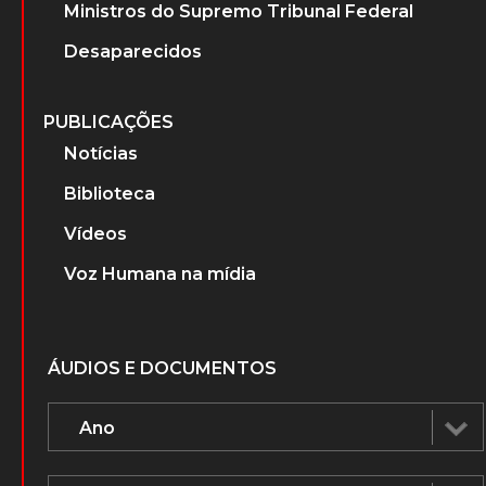
Ministros do Supremo Tribunal Federal
Desaparecidos
PUBLICAÇÕES
Notícias
Biblioteca
Vídeos
Voz Humana na mídia
ÁUDIOS E DOCUMENTOS