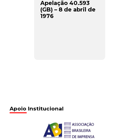
Apelação 40.593
(GB) – 8 de abril de
1976
Apoio Institucional