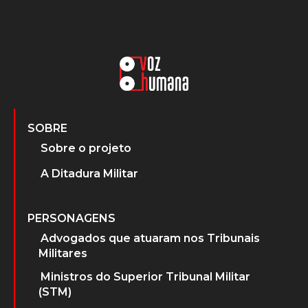
SOBRE
Sobre o projeto
A Ditadura Militar
PERSONAGENS
Advogados que atuaram nos Tribunais
Militares
Ministros do Superior Tribunal Militar
(STM)