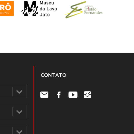
CONTATO