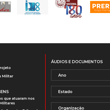
ÁUDIOS E DOCUMENTOS
rojeto
 Militar
GENS
s que atuaram nos
Militares