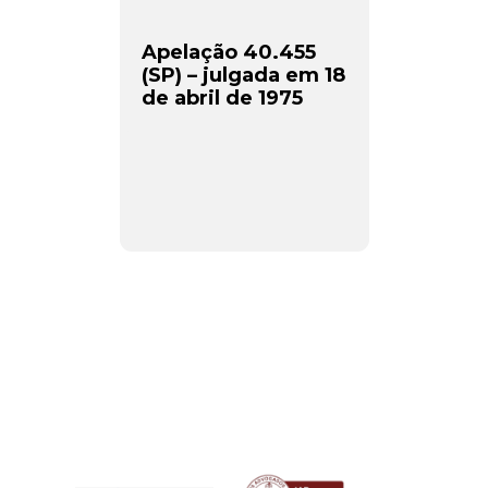
Apelação 40.455
(SP) – julgada em 18
de abril de 1975