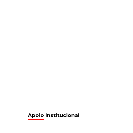
Apoio Institucional