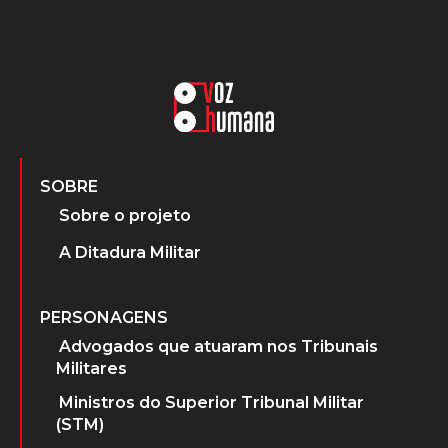
SOBRE
Sobre o projeto
A Ditadura Militar
PERSONAGENS
Advogados que atuaram nos Tribunais
Militares
Ministros do Superior Tribunal Militar
(STM)