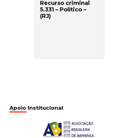
Recurso criminal
5.331 – Político –
(RJ)
Apoio Institucional