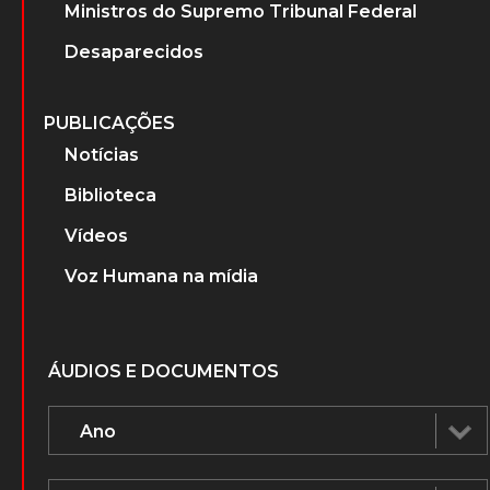
Ministros do Supremo Tribunal Federal
Desaparecidos
PUBLICAÇÕES
Notícias
Biblioteca
Vídeos
Voz Humana na mídia
ÁUDIOS E DOCUMENTOS