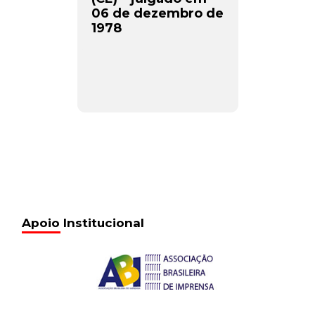
06 de dezembro de
1978
Apoio Institucional