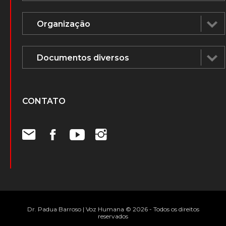
CONTATO
Dr. Padua Barroso | Voz Humana © 2026 - Todos os direitos
reservados