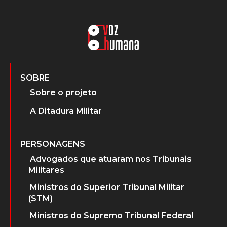
SOBRE
Sobre o projeto
A Ditadura Militar
PERSONAGENS
Advogados que atuaram nos Tribunais
Militares
Ministros do Superior Tribunal Militar
(STM)
Ministros do Supremo Tribunal Federal