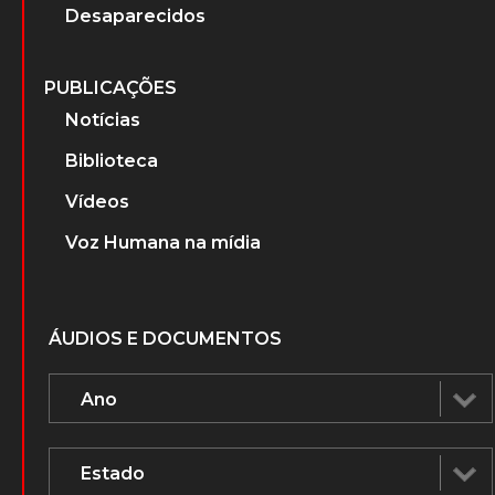
Desaparecidos
PUBLICAÇÕES
Notícias
Biblioteca
Vídeos
Voz Humana na mídia
ÁUDIOS E DOCUMENTOS