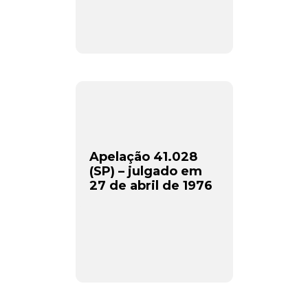
Apelação 41.028
(SP) – julgado em
27 de abril de 1976