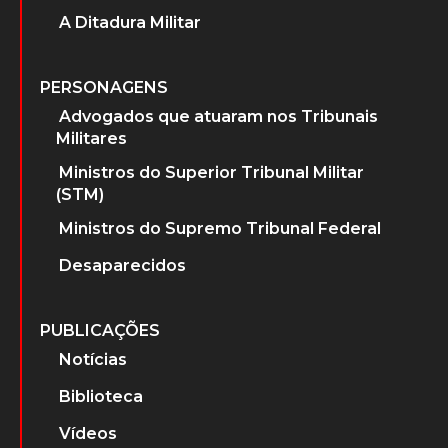
A Ditadura Militar
PERSONAGENS
Advogados que atuaram nos Tribunais
Militares
Ministros do Superior Tribunal Militar
(STM)
Ministros do Supremo Tribunal Federal
Desaparecidos
PUBLICAÇÕES
Notícias
Biblioteca
Vídeos