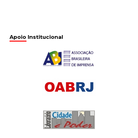
Apoio Institucional