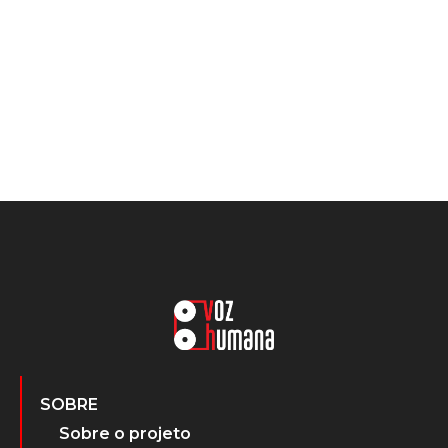
SOBRE
Sobre o projeto