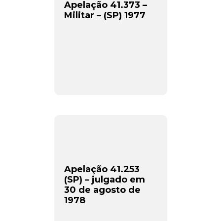
Apelação 41.373 –
Militar – (SP) 1977
Apelação 41.253
(SP) – julgado em
30 de agosto de
1978