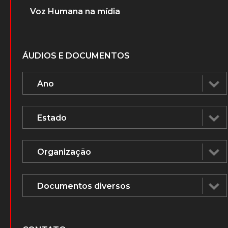
Voz Humana na mídia
ÁUDIOS E DOCUMENTOS