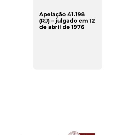
Apelação 41.198
(RJ) – julgado em 12
de abril de 1976