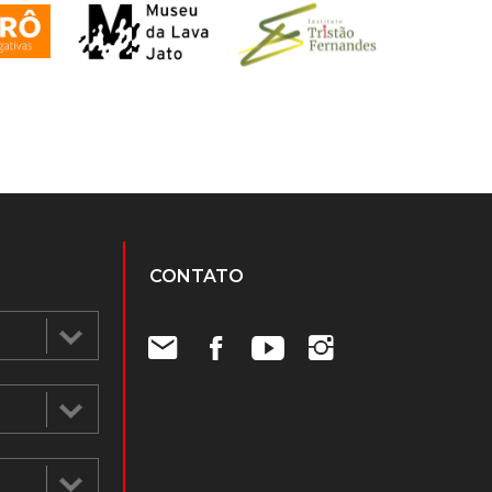
CONTATO