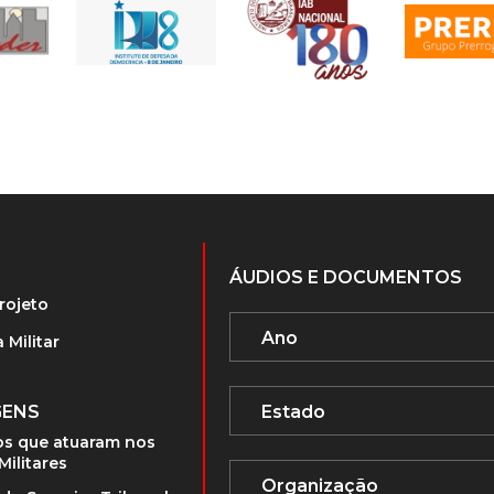
ÁUDIOS E DOCUMENTOS
rojeto
 Militar
GENS
s que atuaram nos
Militares