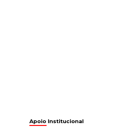
Apoio Institucional