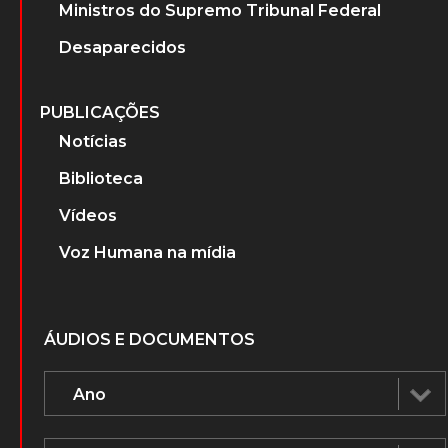
Ministros do Supremo Tribunal Federal
Desaparecidos
PUBLICAÇÕES
Notícias
Biblioteca
Vídeos
Voz Humana na mídia
ÁUDIOS E DOCUMENTOS