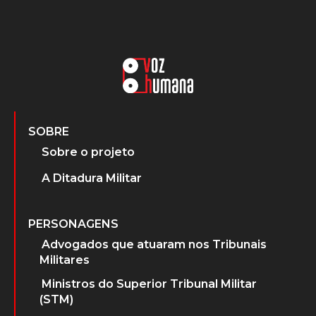
SOBRE
Sobre o projeto
A Ditadura Militar
PERSONAGENS
Advogados que atuaram nos Tribunais
Militares
Ministros do Superior Tribunal Militar
(STM)