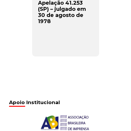
Apelação 41.253
(SP) – julgado em
30 de agosto de
1978
Apoio Institucional