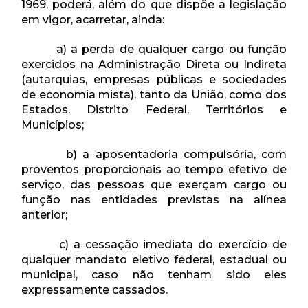
1969, poderá, além do que dispõe a legislação
em vigor, acarretar, ainda:
a) a perda de qualquer cargo ou função
exercidos na Administração Direta ou Indireta
(autarquias, empresas públicas e sociedades
de economia mista), tanto da União, como dos
Estados, Distrito Federal, Territórios e
Municípios;
b) a aposentadoria compulsória, com
proventos proporcionais ao tempo efetivo de
serviço, das pessoas que exerçam cargo ou
função nas entidades previstas na alínea
anterior;
c) a cessação imediata do exercício de
qualquer mandato eletivo federal, estadual ou
municipal, caso não tenham sido eles
expressamente cassados.