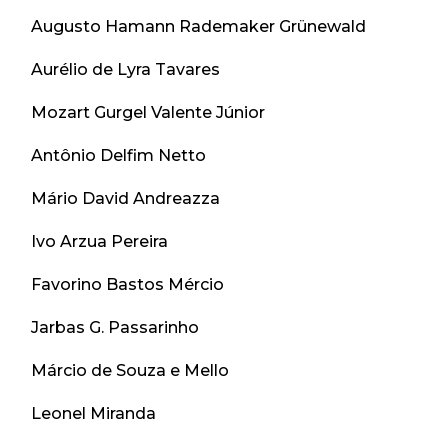
Augusto Hamann Rademaker Grünewald
Aurélio de Lyra Tavares
Mozart Gurgel Valente Júnior
Antônio Delfim Netto
Mário David Andreazza
Ivo Arzua Pereira
Favorino Bastos Mércio
Jarbas G. Passarinho
Márcio de Souza e Mello
Leonel Miranda