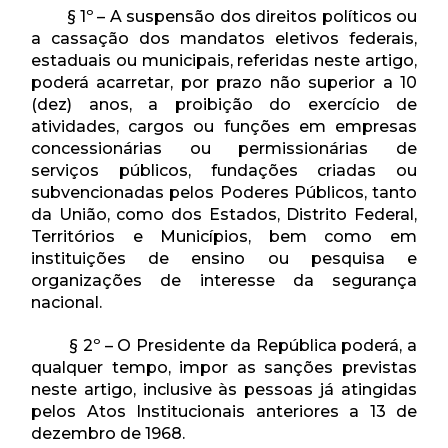
§ 1º – A suspensão dos direitos políticos ou
a cassação dos mandatos eletivos federais,
estaduais ou municipais, referidas neste artigo,
poderá acarretar, por prazo não superior a 10
(dez) anos, a proibição do exercício de
atividades, cargos ou funções em empresas
concessionárias ou permissionárias de
serviços públicos, fundações criadas ou
subvencionadas pelos Poderes Públicos, tanto
da União, como dos Estados, Distrito Federal,
Territórios e Municípios, bem como em
instituições de ensino ou pesquisa e
organizações de interesse da segurança
nacional.
§ 2º – O Presidente da República poderá, a
qualquer tempo, impor as sanções previstas
neste artigo, inclusive às pessoas já atingidas
pelos Atos Institucionais anteriores a 13 de
dezembro de 1968.