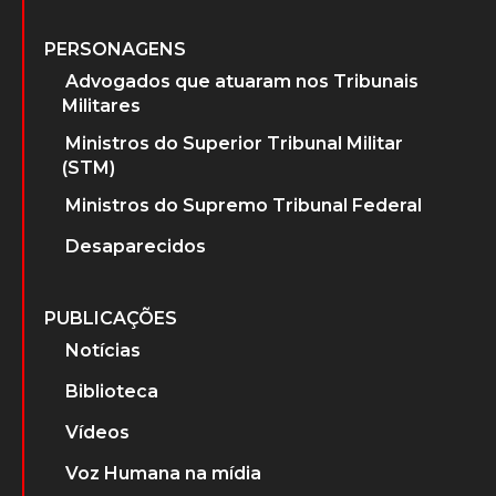
PERSONAGENS
Advogados que atuaram nos Tribunais
Militares
Ministros do Superior Tribunal Militar
(STM)
Ministros do Supremo Tribunal Federal
Desaparecidos
PUBLICAÇÕES
Notícias
Biblioteca
Vídeos
Voz Humana na mídia