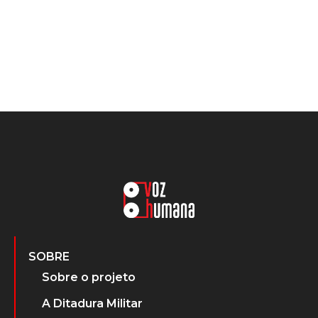
SOBRE
Sobre o projeto
A Ditadura Militar