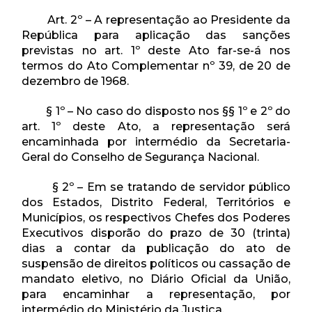
Art. 2º – A representação ao Presidente da
República para aplicação das sanções
previstas no art. 1º deste Ato far-se-á nos
termos do Ato Complementar nº 39, de 20 de
dezembro de 1968.
§ 1º – No caso do disposto nos §§ 1º e 2º do
art. 1º deste Ato, a representação será
encaminhada por intermédio da Secretaria-
Geral do Conselho de Segurança Nacional.
§ 2º – Em se tratando de servidor público
dos Estados, Distrito Federal, Territórios e
Municípios, os respectivos Chefes dos Poderes
Executivos disporão do prazo de 30 (trinta)
dias a contar da publicação do ato de
suspensão de direitos políticos ou cassação de
mandato eletivo, no Diário Oficial da União,
para encaminhar a representação, por
intermédio do Ministério da Justiça.