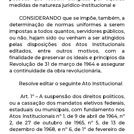
medidas de natureza jurídico-institucional e
CONSIDERANDO que se impõe, também, a
determinação de normas uniformes a serem
impostas a todos quantos, servidores públicos,
ou não, hajam sido ou venham a ser atingidos
pelas disposições dos Atos Institucionais
editados, entre outros motivos, com a
finalidade de preservar os ideais e princípios da
Revolução de 31 de março de 1964 e assegurar
a continuidade da obra revolucionária,
Resolve editar o seguinte Ato Institucional:
Art. 1º – A suspensão dos direitos políticos,
ou a cassação dos mandatos eletivos federais,
estaduais ou municipais, com fundamento nos
Atos Institucionais nº 1, de 9 de abril de 1964, nº
2, de 27 de outubro de 1965, nº 5, de 13 de
dezembro de 1968, e nº 6, de 1º de fevereiro de