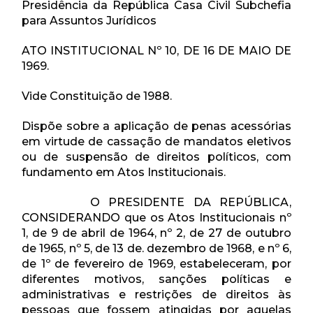
Presidência da República Casa Civil Subchefia
para Assuntos Jurídicos
ATO INSTITUCIONAL Nº 10, DE 16 DE MAIO DE
1969.
Vide Constituição de 1988.
Dispõe sobre a aplicação de penas acessórias
em virtude de cassação de mandatos eletivos
ou de suspensão de direitos políticos, com
fundamento em Atos Institucionais.
O PRESIDENTE DA REPÚBLICA,
CONSIDERANDO que os Atos Institucionais nº
1, de 9 de abril de 1964, nº 2, de 27 de outubro
de 1965, nº 5, de 13 de. dezembro de 1968, e nº 6,
de 1º de fevereiro de 1969, estabeleceram, por
diferentes motivos, sanções políticas e
administrativas e restrições de direitos às
pessoas que fossem atingidas por aquelas