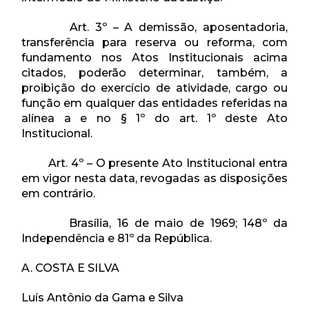
Art. 3º – A demissão, aposentadoria,
transferência para reserva ou reforma, com
fundamento nos Atos Institucionais acima
citados, poderão determinar, também, a
proibição do exercício de atividade, cargo ou
função em qualquer das entidades referidas na
alínea a e no § 1º do art. 1º deste Ato
Institucional.
Art. 4º – O presente Ato Institucional entra
em vigor nesta data, revogadas as disposições
em contrário.
Brasília, 16 de maio de 1969; 148º da
Independência e 81º da República.
A. COSTA E SILVA
Luís Antônio da Gama e Silva