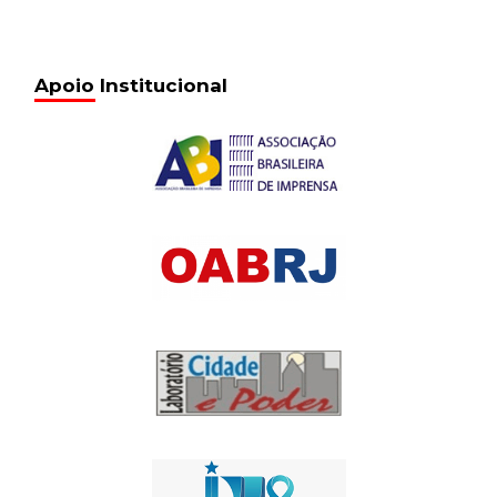
Apoio Institucional