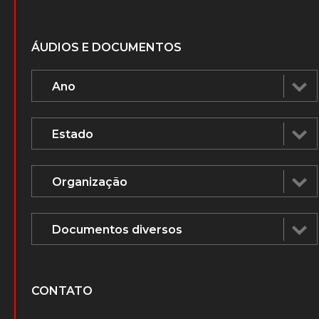
ÁUDIOS E DOCUMENTOS
CONTATO