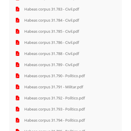
Habeas corpus 31.783 - Civil.pdf
Habeas corpus 31.784 - Civil.pdf
Habeas corpus 31.785 - Civil.pdf
Habeas corpus 31.786 - Civil.pdf
Habeas corpus 31.788 - Civil.pdf
Habeas corpus 31.789 - Civil.pdf
Habeas corpus 31.790 - Político.pdf
Habeas corpus 31.791 - Militar.pdf
Habeas corpus 31.792 - Político.pdf
Habeas corpus 31.793 - Político.pdf
Habeas corpus 31.794 - Político.pdf