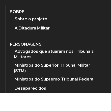
SOBRE
Sobre o projeto
A Ditadura Militar
PERSONAGENS
Advogados que atuaram nos Tribunais
Militares
Ministros do Superior Tribunal Militar
(STM)
Ministros do Supremo Tribunal Federal
Desaparecidos
PUBLICAÇÕES