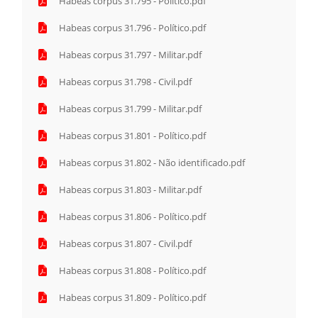
Habeas corpus 31.795 - Político.pdf
Habeas corpus 31.796 - Político.pdf
Habeas corpus 31.797 - Militar.pdf
Habeas corpus 31.798 - Civil.pdf
Habeas corpus 31.799 - Militar.pdf
Habeas corpus 31.801 - Político.pdf
Habeas corpus 31.802 - Não identificado.pdf
Habeas corpus 31.803 - Militar.pdf
Habeas corpus 31.806 - Político.pdf
Habeas corpus 31.807 - Civil.pdf
Habeas corpus 31.808 - Político.pdf
Habeas corpus 31.809 - Político.pdf