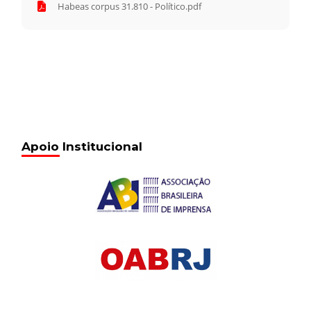
Habeas corpus 31.810 - Político.pdf
Apoio Institucional