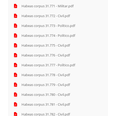
Habeas corpus 31.771 - Militar.pdf
Habeas corpus 31.772 - Civil.pdf
Habeas corpus 31.773 - Político.pdf
Habeas corpus 31.774 - Político.pdf
Habeas corpus 31.775 - Civil.pdf
Habeas corpus 31.776 - Civil.pdf
Habeas corpus 31.777 - Político.pdf
Habeas corpus 31.778 - Civil.pdf
Habeas corpus 31.779 - Civil.pdf
Habeas corpus 31.780 - Civil.pdf
Habeas corpus 31.781 - Civil.pdf
Habeas corpus 31.782 - Civil.pdf