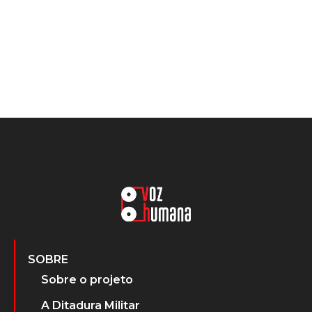
SOBRE
Sobre o projeto
A Ditadura Militar