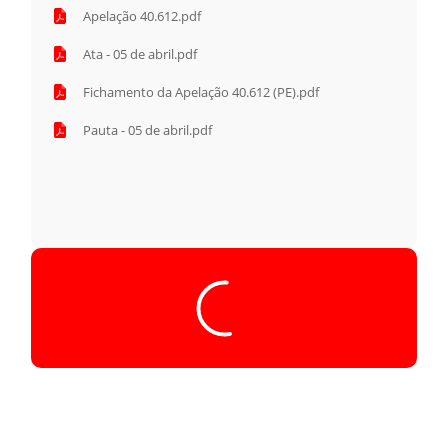
Apelação 40.612.pdf
Ata - 05 de abril.pdf
Fichamento da Apelação 40.612 (PE).pdf
Pauta - 05 de abril.pdf