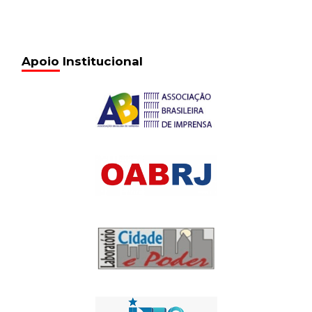
Apoio Institucional