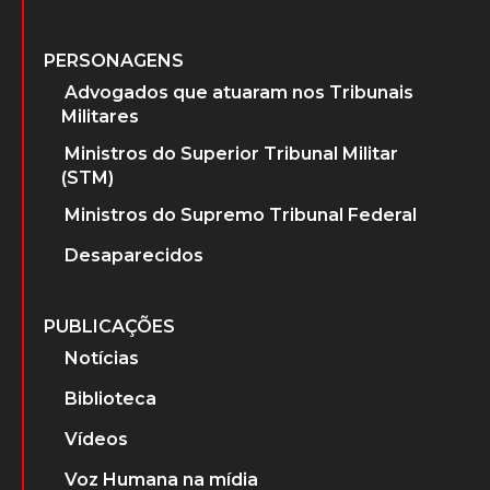
PERSONAGENS
Advogados que atuaram nos Tribunais
Militares
Ministros do Superior Tribunal Militar
(STM)
Ministros do Supremo Tribunal Federal
Desaparecidos
PUBLICAÇÕES
Notícias
Biblioteca
Vídeos
Voz Humana na mídia