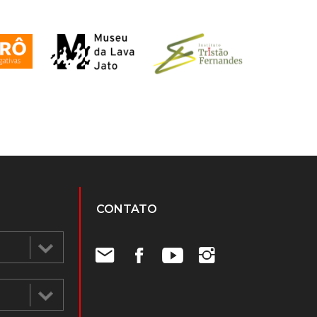
CONTATO