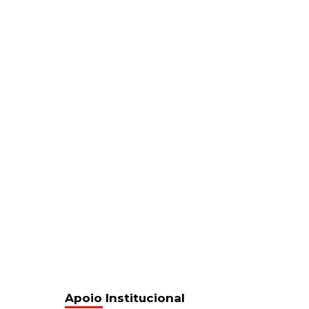
Apoio Institucional