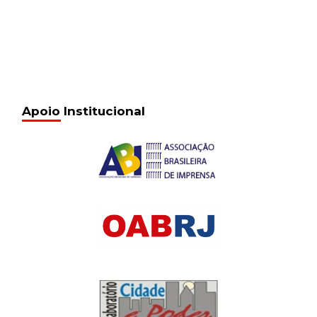
Apoio Institucional