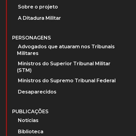
Sobre o projeto
A Ditadura Militar
PERSONAGENS
Advogados que atuaram nos Tribunais
Militares
Ministros do Superior Tribunal Militar
(STM)
Ministros do Supremo Tribunal Federal
Desaparecidos
PUBLICAÇÕES
Notícias
Biblioteca