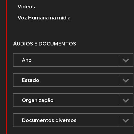
Vídeos
Voz Humana na mídia
ÁUDIOS E DOCUMENTOS