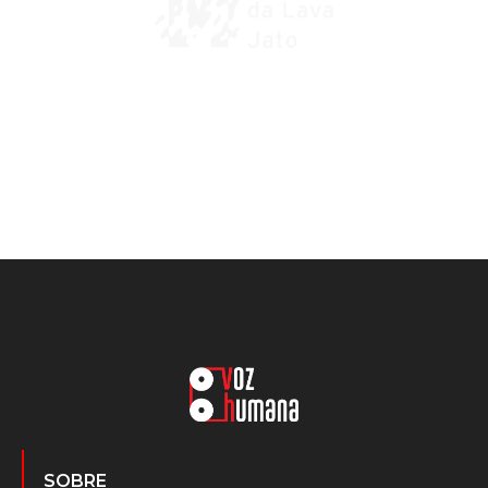
SOBRE