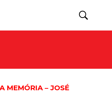
A MEMÓRIA – JOSÉ