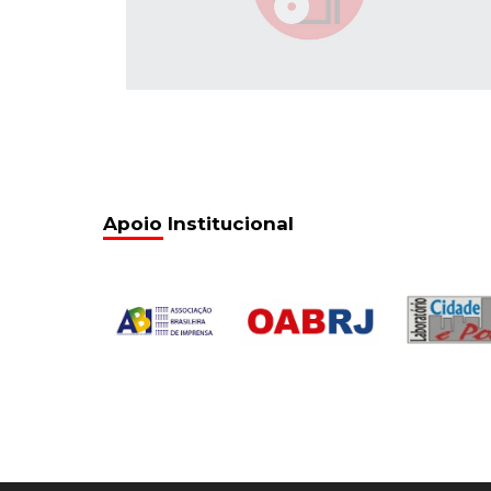
Apoio Institucional