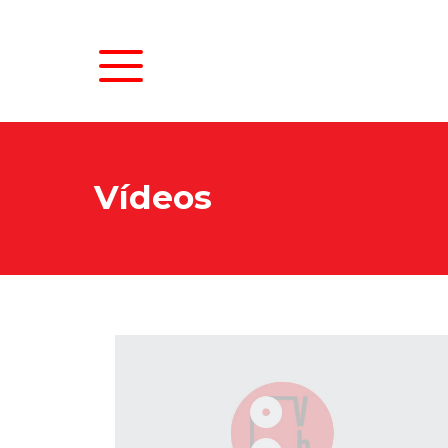
Vídeos