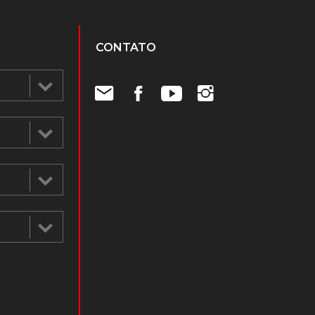
CONTATO