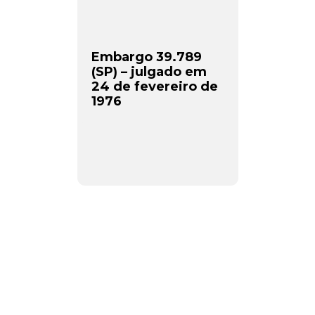
Embargo 39.789
(SP) – julgado em
24 de fevereiro de
1976