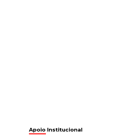
Apoio Institucional