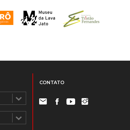
CONTATO