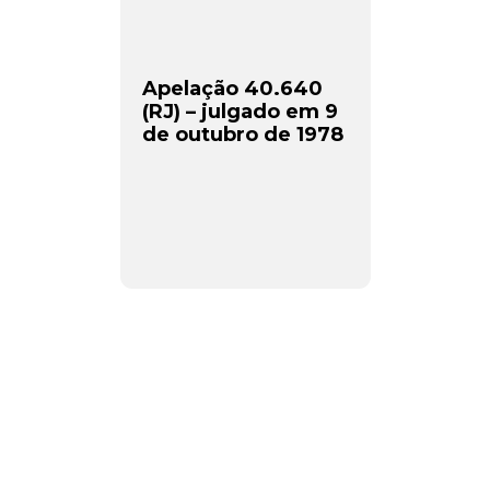
Apelação 40.640
(RJ) – julgado em 9
de outubro de 1978