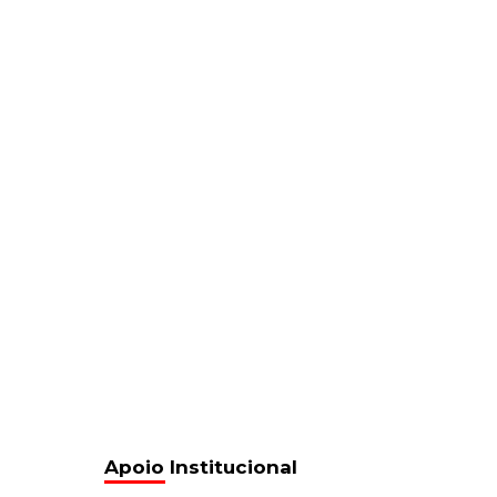
Apoio Institucional