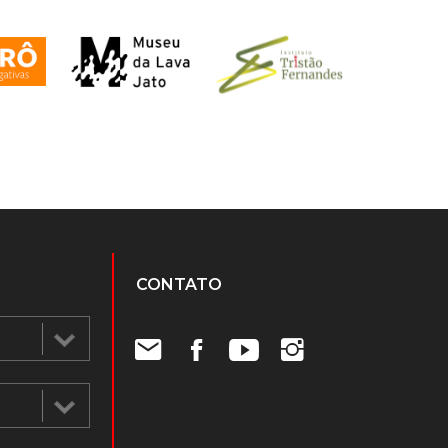
CONTATO