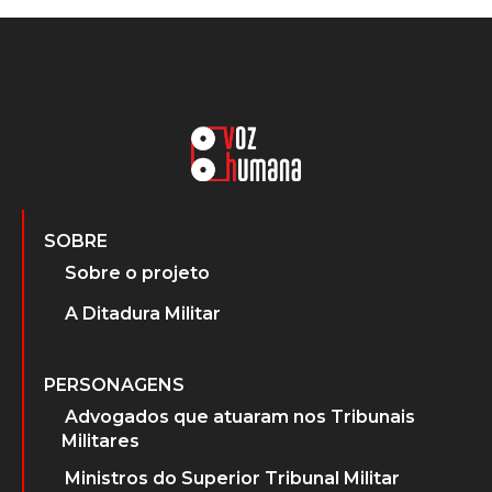
SOBRE
Sobre o projeto
A Ditadura Militar
PERSONAGENS
Advogados que atuaram nos Tribunais
Militares
Ministros do Superior Tribunal Militar