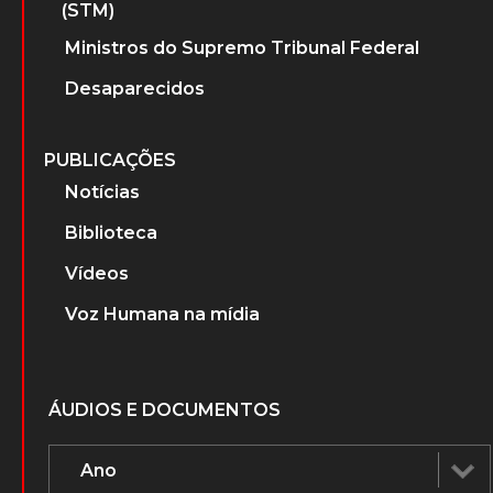
(STM)
Ministros do Supremo Tribunal Federal
Desaparecidos
PUBLICAÇÕES
Notícias
Biblioteca
Vídeos
Voz Humana na mídia
ÁUDIOS E DOCUMENTOS