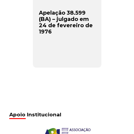
Apelação 38.599
(BA) – julgado em
24 de fevereiro de
1976
Apoio Institucional