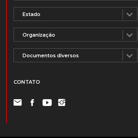
CONTATO