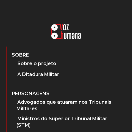
SOBRE
Sobre o projeto
A Ditadura Militar
PERSONAGENS
Advogados que atuaram nos Tribunais
Militares
Ministros do Superior Tribunal Militar
(STM)