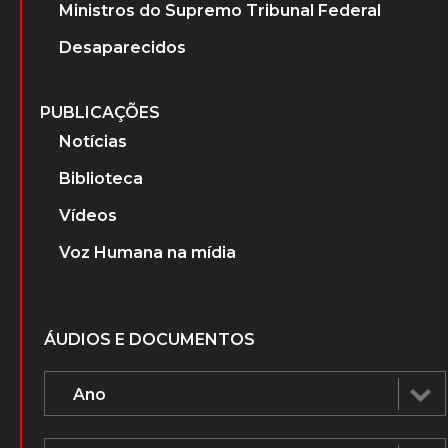
Ministros do Supremo Tribunal Federal
Desaparecidos
PUBLICAÇÕES
Notícias
Biblioteca
Vídeos
Voz Humana na mídia
ÁUDIOS E DOCUMENTOS