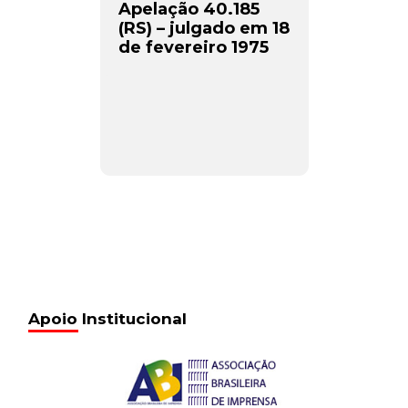
Apelação 40.185
(RS) – julgado em 18
de fevereiro 1975
Apoio Institucional