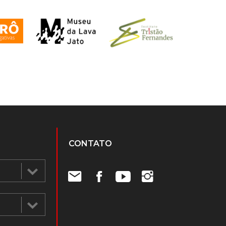
CONTATO