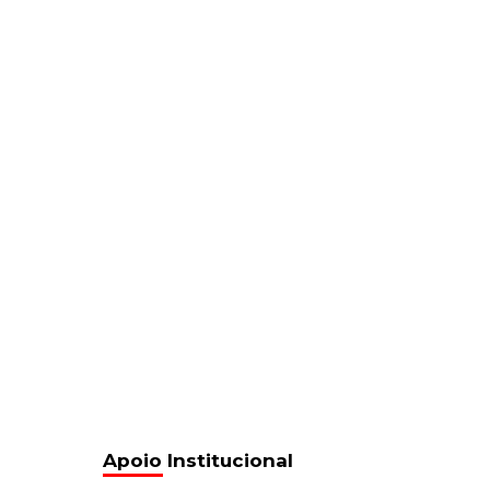
Apoio Institucional