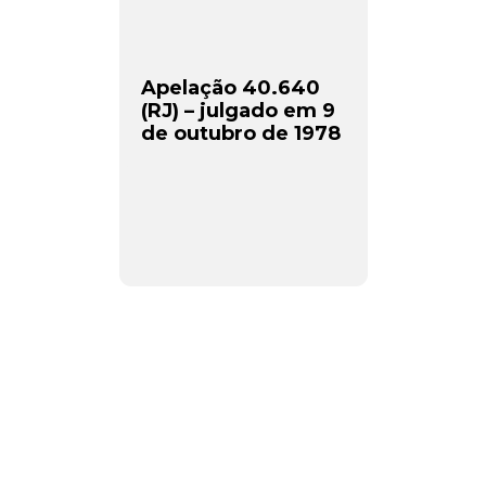
Apelação 40.640
(RJ) – julgado em 9
de outubro de 1978